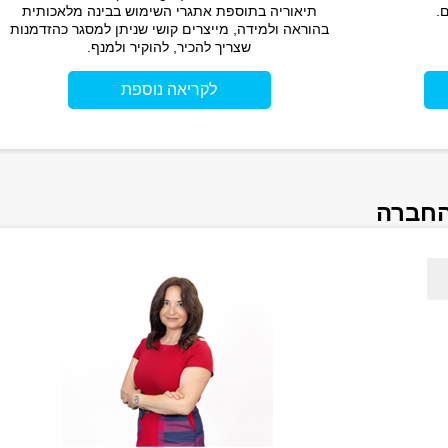
.
תיאוריה בתוספת אתגרי השימוש בבינה מלאכותית
בהוראה ולמידה, מייצרים קושי שניתן למסגר כהזדמנות
שצריך להכיר, להוקיר ולמנף.
לקריאה נוספת
החברה