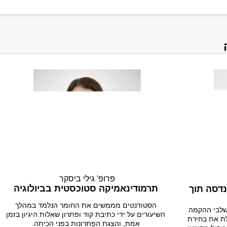
פרופ' גילי ביסקר
תרמודינאמיקה סטוכסטית בביולוגיה
נדסה תוך
הסטודנטים מממשים את החומר הנלמד במהלך
שלבי ההקמה
השיעורים על ידי כתיבת קוד ופתרון שאלות היגיון בזמן
לת את בחירת
אמת, והצגת הפתרונות בפני הכיתה.