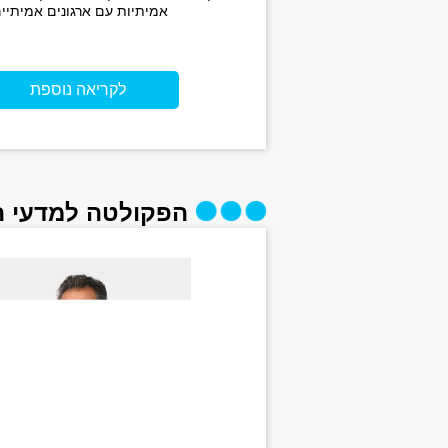
אמיתיות עם ארגונים אמיתיים
לקריאה נוספת
הפקולטה למדעי 