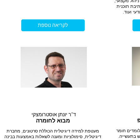
יהול מקצועי,
תיבת תוכנית
עי ועוד.
לקריאה נוספת
ד''ר יונתן אוסטרומצקי
מבוא לחומרה
לומדים חומר
מעטפת למידה דיגיטלית הכוללת סרטונים, מחברת
ש בתעשייה.
דיגיטלית, סימולציות ומענה לשאלות באמצעות בבינה