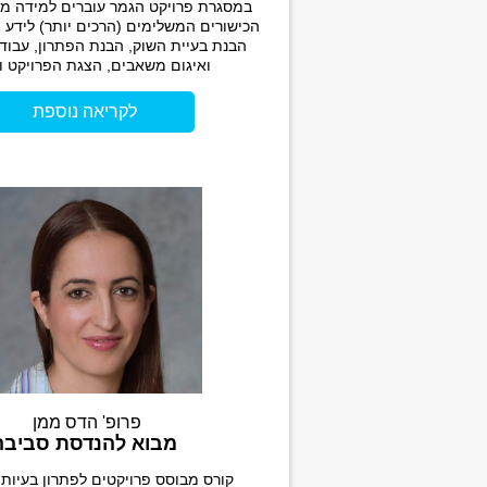
במסגרת פרויקט הגמר עוברים למידה מ
הכישורים המשלימים (הרכים יותר) לידע 
הבנת בעיית השוק, הבנת הפתרון, עבודת
ואיגום משאבים, הצגת הפרויקט ושי
לקריאה נוספת
פרופ' הדס ממן
מבוא להנדסת סביבה
קורס מבוסס פרויקטים לפתרון בעיות 