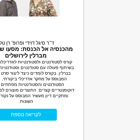
ד''ר סיגל דוידי ופרופ' רן טל
מהכנסיה אל הכנסת: מסעו של 
מברלין לירושלים
קורס לסטודנטים ולסטודנטיות לאדריכלות
בשיתוף פעולה עם סטודנטים וסטודנטיות
בברלין. בקורס לומדים כיצד ליצור סרט 
המבוסס על מחקר אדריכלי ביקורתי, 
הסטודנטים והסטודנטיות מפתחים 
דוקומנטריים קצרים. התוצרים מוצגים לפנ
ומתקיים דיון מעשיר המבוסס על נקוד
השונות.
לקריאה נוספת