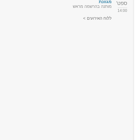
מגוונת
ספט'
מותנה בהרשמה מראש
14:00
ללוח האירועים >