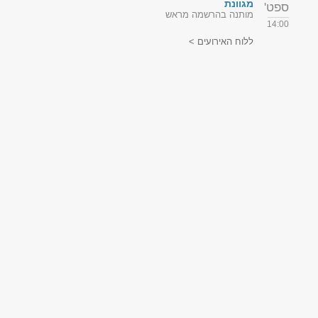
מגוונת
ספט'
מותנה בהרשמה מראש
14:00
ללוח האירועים >