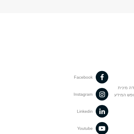
Facebook
דה מינית
Instagram
ופש המידע
Linkedin
Youtube