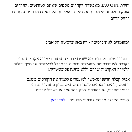
יחידת TAU OUT מאפשרת לקהלים נוספים שאינם סטודנטים, להרחיב
אופקים ולפתח מיומנויות אקדמיות באמצעות הקורסים המקוונים הפתוחים
לקהל הרחב:
למועמדים לאוניברסיטה - רק באוניברסיטת תל אביב
באוניברסיטת תל אביב מאפשרים לכם להתנסות בלמידה אקדמית לפני
הקבלה לאוניברסיטה, מועמדים יכולים להתקבל ללימודים על סמך יכולות
הלמידה האקדמית שלהם וללא בחינה פסיכומטרית!
אפיק קבלה חדשני מאפשר למועמדים ללמוד את הקורסים בזמנם
החופשי, להיבחן באוניברסיטה ולהשתמש בציון כתחליף לבחינה
הפסיכומטרית, או כתוספת לציון ההתאמה או בשביל קרדיט.
לאפיק הקבלה מבוסס קורסים מקוונים –
לחצו כאן
לתלמידי תיכון