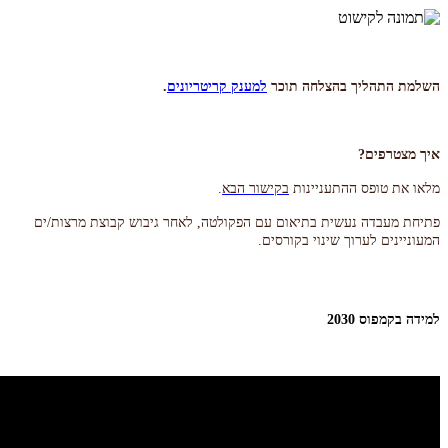
השלמת התהליך בהצלחה תוכר
למענק קריטריונים
.
איך מצטרפים
?
מלאו את טופס ההתעניינות
בקישור הבא
.
פתיחת מעבדה נעשית בתיאום עם הפקולטה, לאחר גיבוש קבוצת מרצות/ים
המעוניינים לערוך שינוי בקורסים
.
למידה בקמפוס 2030