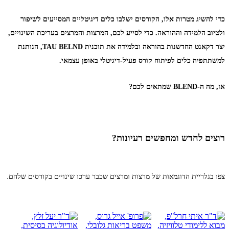
כדי להשיג מטרות אלו, הקורסים ישלבו כלים דיגיטליים המסייעים לשיפור
ולטיוב הלמידה וההוראה
.
כדי לסייע לכם, המרצות והמרצים בעריכת השינויים,
יצר דקאנט החדשנות בהוראה ובלמידה את תוכנית
TAU BELND
, הנותנת
למשתתפיה כלים לפיתוח קורס פעיל-דיגיטלי באופן עצמאי.
אז, מה ה-
BLEND שמתאים לכם?
רוצים לחדש ומחפשים רעיונות?
צפו בגלריית הדוגמאות של מרצות ומרצים שכבר ערכו שינויים בקורסים שלהם.