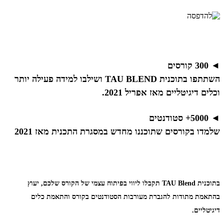
◄ 300 קורסים
השתתפו בתוכנית TAU BLEND ושילבו למידה פעילה יותר
וכלים דיגיטליים מאז אפריל 2021.
◄ 5000+ סטודנטים
שלמדו בקורסים שתוכננו מחדש במסגרת התכנית מאז 2021
שלמדו בקורסים שתוכננו מחדש במסגרת התכנית מאז 2021
בתוכנית TAU Blend תקבלו ליווי בפיתוח עצמי של הקורס שלכם, יעוץ
בהתאמת מתודות להגברת מעורבות הסטודנטים בקורס והתאמת כלים
דיגיטליים.