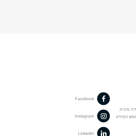
Facebook
דה מינית
Instagram
ופש המידע
Linkedin