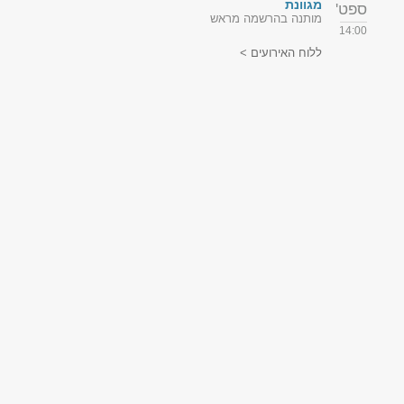
מגוונת
ספט'
מותנה בהרשמה מראש
14:00
ללוח האירועים >