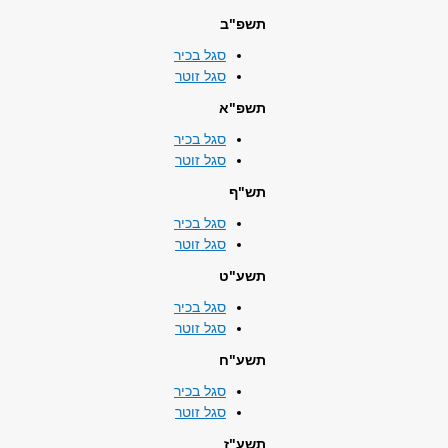
תשפ"ב
סגל בכיר
סגל זוטר
תשפ"א
סגל בכיר
סגל זוטר
תש"ף
סגל בכיר
סגל זוטר
תשע"ט
סגל בכיר
סגל זוטר
תשע"ח
סגל בכיר
סגל זוטר
תשע"ז