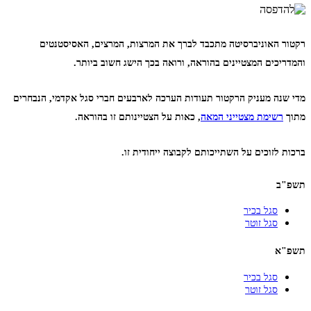
רקטור האוניברסיטה מתכבד לברך את המרצות, המרצים, האסיסטנטים
והמדריכים המצטיינים בהוראה, ורואה בכך הישג חשוב ביותר.
מדי שנה מעניק הרקטור תעודות הערכה לארבעים חברי סגל אקדמי, הנבחרים
מתוך
רשימת מצטייני המאה
,
כאות על הצטיינותם זו בהוראה.
ברכות לזוכים על השתייכותם לקבוצה ייחודית זו.
תשפ"ב
סגל בכיר
סגל זוטר
תשפ"א
סגל בכיר
סגל זוטר