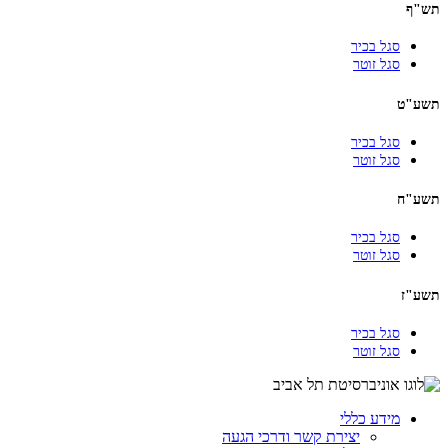
תש"ף
סגל בכיר
סגל זוטר
תשע"ט
סגל בכיר
סגל זוטר
תשע"ח
סגל בכיר
סגל זוטר
תשע"ז
סגל בכיר
סגל זוטר
מידע כללי
יצירת קשר ודרכי הגעה