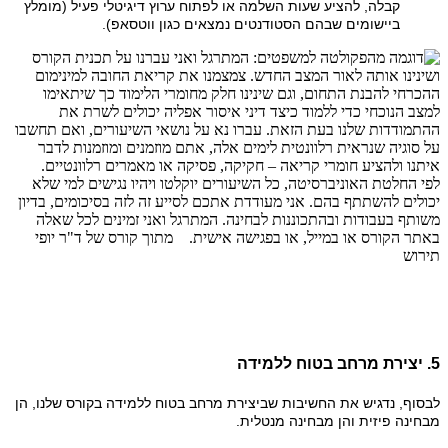
קבלה, להציע שעות השלמה או לפתוח ערוץ דיגיטלי פעיל (מומלץ
ביישומים שבהם הסטודנטים נמצאים כגון ווטסאפ).
5. יצירת מרחב בטוח ללמידה
לבסוף, נדגיש את החשיבות שביצירת מרחב בטוח ללמידה בקורס שלנו, הן
מבחינה פיזית והן מבחינה מנטלית.