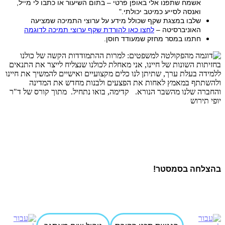
אשמח שתפנו אלי באופן פרטי – בתום השיעור או כתבו לי מייל,
ואנסה לסייע כמיטב יכולתי."
שלבו במצגת שקף שכולל מידע על ערוצי התמיכה שמציעה
האוניברסיטה –
לחצו כאן להורדת שקף ערוצי תמיכה לדוגמה
חתמו במסר מחזק שמעודד חוסן.
בהצלחה בסמסטר!