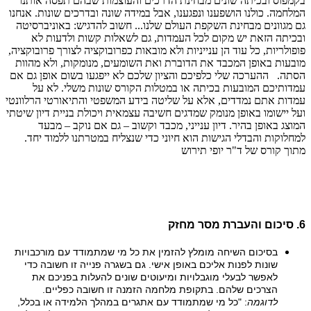
6. סיכום והעברת מסר מחזק
בסיכום השיחה מומלץ להזמין את כל מי שמתמודד עם מורכבויות
שונות לפנות אליכם באופן אישי. גם בשגרה פנייה זו חשובה כדי
לאפשר לבעלי מוגבלויות ומיעוטים שונים להעלות בפניכם את
הצרכים שלהם. בתקופת מלחמה הזמנה זו חשובה כפליים.
לדוגמה
: "כל מי שמתמודד עם אתגרים במהלך הלמידה או בכלל,