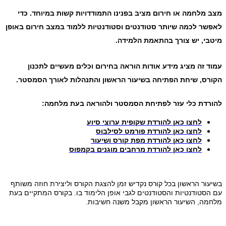
מצב מלחמה או חירום מציב בפנינו התמודדויות קשות במיוחד. כדי
לאפשר לכמה שיותר סטודנטים וסטודנטיות ללמוד במצב חירום באופן
מיטבי, יש צורך בהתאמת הלמידה.
עמוד זה מציג מידע אודות הוראה בחירום וכלים מעשיים לתכנון
הקורס, שיחת הפתיחה בשיעור הראשון והתנהלות לאורך הסמסטר.
להורדת כלי עזר לפתיחת הסמסטר ולהוראה בעת מלחמה:
לחצו כאן להורדת שקופית ערוצי סיוע
לחצו כאן להורדת פורמט לסילבוס
לחצו כאן להורדת מפת קורס ושיעור
לחצו כאן להורדת מרחבים מוגנים בקמפוס
בשיעור הראשון בכל קורס נקדיש זמן להצגת הקורס וליצירת חוזה משותף
עם הסטודנטיות והסטודנטים לגבי אופן הלימוד בו. בקורס המתקיים בעת
מלחמה, השיעור הראשון מקבל משנה חשיבות.