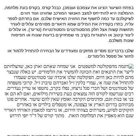
בפתח השיעור הציגו את עצמכם ועצמכן, כבכל קורס. בקורס בעת מלחמה,
ההמלצה היא להתייחס למצב האנושי המורכב שחווינו ועוד חווים.
לשיקולכם עד כמה לחשוף את החוויה האישית שלכם. אם בחרתם לספר
עליה, בחרו בקפידה את המילים שמא תיאורים מסוימים עלולים לעורר
תחושות קשות אצל חלק מהסטודנטים והסטודנטיות (טריגר), או עלולים
ליצור קיטוב או התנגדות בקרב מי שמחזיקים בדעות שונות או תפיסות
שונות משלכם.
שלבו בדבריכם מסרים מחזקים ומעודדים על הבחירה להתחיל ללמוד או
לחזור אל ספסל הלימודים.