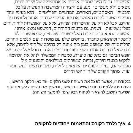
בנקודה זו, אפשר לפצל את השיחה לשני חלקים. עד כאן חלקה הראשון.
כעת נפנה ללמידת תכני השיעור הראשון, ונמשיך את השיחה לקראת סוף
השיעור (חשוב להשאיר לפחות רבע שעה להמשך השיחה).
4. איך נלמד בקורס והתאמות ייחודיות לתקופה