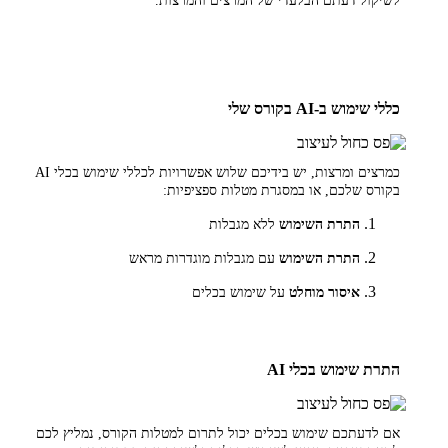
לשיקול דעתם הבלעדי של המרצים והמרצות.
כללי שימוש ב-AI בקורס שלי
כמרצים ומרצות, יש בידיכם שלוש אפשרויות לכללי שימוש בכלי AI
בקורס שלכם, או במסגרת מטלות ספציפיות:
התרת השימוש
ללא מגבלות
התרת השימוש
עם מגבלות מוגדרות מראש
איסור מוחלט
על שימוש בכלים
התרת שימוש בכלי AI
אם לדעתכם שימוש בכלים יכול לתרום למטלות הקורס, נמליץ לכם