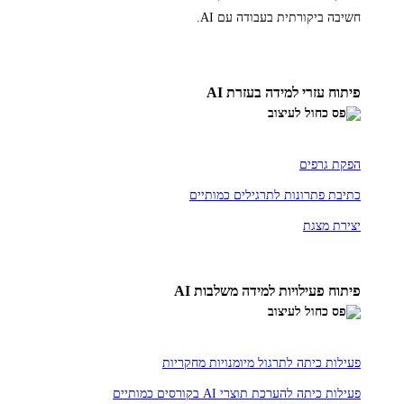
חשיבה ביקורתית בעבודה עם AI.
פיתוח עזרי למידה בעזרת AI
הפקת גרפים
כתיבת פתרונות לתרגילים כמותיים
יצירת מצגת
פיתוח פעילויות למידה משלבות AI
פעילות כיתה לתרגול מיומנויות מחקריות
פעילות כיתה להערכת תוצרי AI בקורסים כמותיים