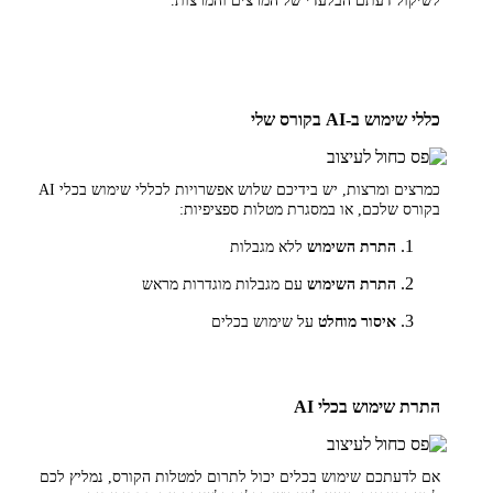
לשיקול דעתם הבלעדי של המרצים והמרצות.
כללי שימוש ב-AI בקורס שלי
כמרצים ומרצות, יש בידיכם שלוש אפשרויות לכללי שימוש בכלי AI
בקורס שלכם, או במסגרת מטלות ספציפיות:
התרת השימוש
ללא מגבלות
התרת השימוש
עם מגבלות מוגדרות מראש
איסור מוחלט
על שימוש בכלים
התרת שימוש בכלי AI
אם לדעתכם שימוש בכלים יכול לתרום למטלות הקורס, נמליץ לכם