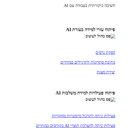
חשיבה ביקורתית בעבודה עם AI.
פיתוח עזרי למידה בעזרת AI
הפקת גרפים
כתיבת פתרונות לתרגילים כמותיים
יצירת מצגת
פיתוח פעילויות למידה משלבות AI
פעילות כיתה לתרגול מיומנויות מחקריות
פעילות כיתה להערכת תוצרי AI בקורסים כמותיים