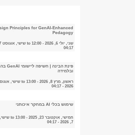
sign Principles for GenAI-Enhanced
Pedagogy
שני, יולי 6, 2026 - 12:00
to
04:17
פינת הבינה | חשיפ
ובלמידה
ראשון, מרץ 8, 2026 - 13:00
to
2026 - 04:17
שימוש בכלי AI במחקר איכותני
חמישי, אוקטובר 23, 2025 - 13:00
to
שישי,
7, 2026 - 04:17