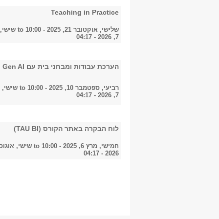
Teaching in Practice
שלישי, אוקטובר 21, 2025 - 10:00
to
שישי,
7, 2026 - 04:17
הערכת עבודות ומבחני בית עם Gen AI
רביעי, ספטמבר 10, 2025 - 10:00
to
שישי, 
7, 2026 - 04:17
לוח הבקרה באתר הקורס (TAU BI)
חמישי, מרץ 6, 2025 - 10:00
to
2026 - 04:17
עמודים