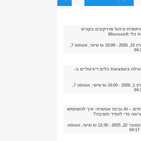
2018
תופית וניהול פרויקטים בקורס
Microsoft
- 10:00
to
שישי, אוגוסט 7,
2021
עילה באמצעות כלים דיגיטליים ב-
2022
- 10:00
to
שישי, אוגוסט 7,
שיח עמיתים – AI ובינה אנושית: איך להשתמש
2023
, 2025 - 12:30
to
שישי, אוגוסט