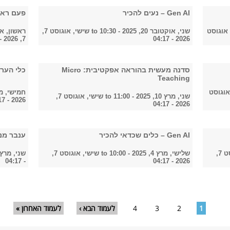
Gen AI – נעים להכיר
פעם ראשונה
 אוגוסט
שני, אוקטובר 20, 2025 - 10:30
to
שישי, אוגוסט 7,
ראשון, אוקטובר 9
7, 2026 - 04:17
2026 - 04:17
סדנה מעשית בהוראה אפקטיבית: Micro
כלי הערכה ב
Teaching
אוגוסט
חמישי, מרץ 6, 2025 
שני, מרץ 10, 2025 - 11:00
to
שישי, אוגוסט 7,
2026 - 04:17
2026 - 04:17
Gen AI – כלים שכדאי להכיר
ענבר מנ
שישי, אוגוסט 7,
שלישי, מרץ 4, 2025 - 10:00
to
שישי, אוגוסט 7,
שני, מרץ 3, 2025 - :00
- 04:17
2026 - 04:17
1
2
3
4
לעמוד הבא ›
לעמוד האחרון »