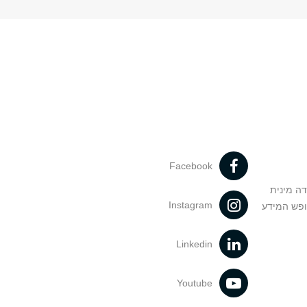
Facebook
דה מינית
Instagram
ופש המידע
Linkedin
Youtube