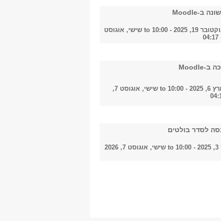
2024
 ב-Moodle
1, 2025 - 10:00
to
שישי, אוגוסט
2025
-Moodle
- 10:00
to
2026
שישי, אוגוסט 7,
סה לסדר בולטים
הכל
10
to
שישי, אוגוסט 7, 2026