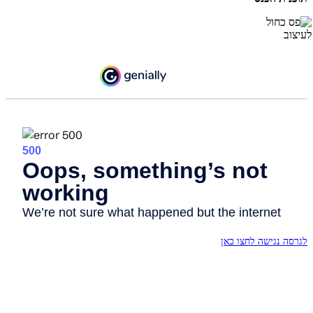
לגרסה נגישה לחצו כאן