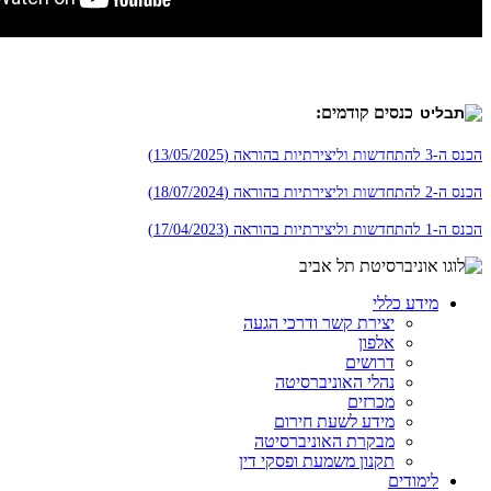
כנסים קודמים:
הכנס ה-3 להתחדשות וליצירתיות בהוראה (13/05/2025)
הכנס ה-2 להתחדשות וליצירתיות בהוראה (18/07/2024)
הכנס ה-1 להתחדשות וליצירתיות בהוראה (17/04/2023)
מידע כללי
יצירת קשר ודרכי הגעה
אלפון
דרושים
נהלי האוניברסיטה
מכרזים
מידע לשעת חירום
מבקרת האוניברסיטה
תקנון משמעת ופסקי דין
לימודים