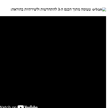
טעימה מתוך הכנס ה-3 להתחדשות וליצירתיות בהוראה: