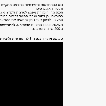
כנס ההתחדשות והיצירתיות בהוראה מתקיים מ
ורקטור האוניברסיטה.
הכנס מהווה נקודת מפגש למרצות ולמרצי אוני
בהוראה
, וכן לסגל מנהלי הפועל לקידום ההור
המעוניין לבחון כיצד ניתן להתאים את ההורא
ב-13.05.2025 התקיים
הכנס ה-3 להתחדשות וליצירתיות בהוראה
כ-200 מרצות ומרצים.
טעימה מתוך הכנס ה-3 להתחדשות וליצירתיות בהוראה