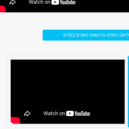
ליסט המלא והרצאות הזוכים בפרס