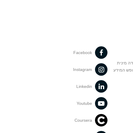
Facebook
דה מינית
Instagram
ופש המידע
Linkedin
Youtube
Coursera