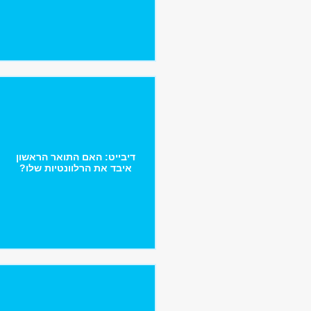
דיבייט: האם התואר הראשון
איבד את הרלוונטיות שלו?