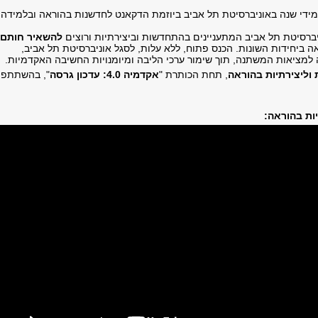
ידי שנה באוניברסיטת תל אביב ביוזמת הדקאנט לחדשנות בהוראה ובלמידה
ברסיטת תל אביב המתעניינים בהתחדשות וביצירתיות ורוצים
להשאיר חותם
אה ביחידות השונות. הכנס פתוח, ללא עלות, לסגל אוניברסיטת תל אביב,
ה למציאות המשתנה, תוך שימור ערכי הליבה ומיומנויות החשיבה האקדמיות.
, תחת הכותרת "
אקדמיה 4.0: עדכון גרסה
"
, בהשתתפו
: