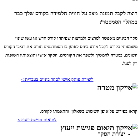
רוצה לקבל תמונת מצב על חווית הלמידה בקורס שלך כבר
במהלך הסמסטר?
סקר הביניים מאפשר למרצים ולמרצות שפיתחו קורס חדש או עשו שינוי
משמעותי בקורס לקבל מידע ביחס לאופן בו הסטודנטים חווים את רכיבי הקורס
השונים, במטרה להמשיך ולשפר את הקורסים. הסקר אישי ותוצאותיו חשופות
רק לסגל.
ליצירת עותק אישי לסקר ביניים בעברית >
קראו בפירוט על אופן השימוש בשאלון והתאמתו לקורס.
לתיאום פגישת ייעוץ >
יצירת הסקר