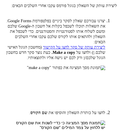
ליצירת עותק של השאלון בגוגל פורמס עקבו אחרי השלבים הבאים:
יצרנו עבורכם שאלון לסקר ביניים בפלטפורמת Google Forms.
את השאלות תוכלו לשכפל בקלות אל חשבון ה-Google שלכם
ומשם לשלוח אותו לסטודנטיות והסטודנטים. כדי לשכפל את
השאלון ולהתאים אותו לקורס שלכם עקבו אחרי השלבים
הבאים:
ליצירת עותק של סקר לחצו על הקישור
(מחשבון הגוגל האישי
שלכם.ן) ולחצו על
Make a copy.
כעת נוצר סקר חדש בחשבון
הגוגל שלכם/ן ורק לכם יש גישה אליו ולתוצאותיו.
לחצו על כותרת השאלון והוסיפו את
שם הקורס
.