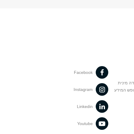
Facebook
דה מינית
Instagram
ופש המידע
Linkedin
Youtube