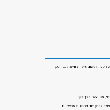
 הסקר, תיאום ציפיות ומענה על הסקר.
י, אם יעלה צורך בכך
ורך, נבחן יחד פתרונות אפשריים