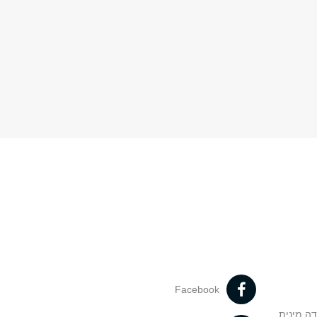
Facebook
דה מינית