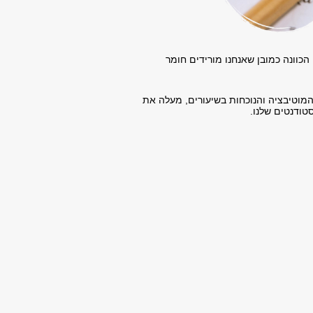
הכוונה כמובן שאנחנו מורידים חומר
המוטיבציה והנוכחות בשיעורים, מעלה את
טודנטים שלנו.