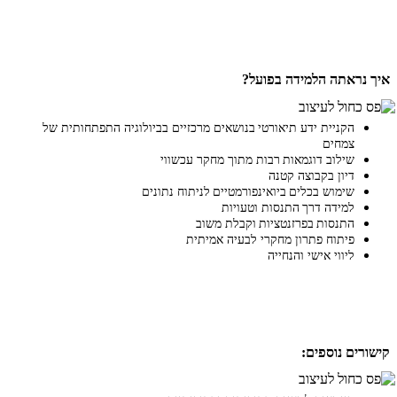
איך נראתה הלמידה בפועל?
הקניית ידע תיאורטי בנושאים מרכזיים בביולוגיה התפתחותית של
צמחים
שילוב דוגמאות רבות מתוך מחקר עכשווי
דיון בקבוצה קטנה
שימוש בכלים ביואינפורמטיים לניתוח נתונים
למידה דרך התנסות וטעויות
התנסות בפרזנטציות וקבלת משוב
פיתוח פתרון מחקרי לבעיה אמיתית
ליווי אישי והנחייה
קישורים נוספים: