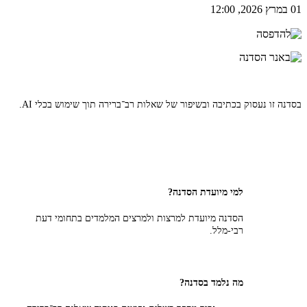
01 במרץ 2026, 12:00
בסדנה זו נעסוק בכתיבה ובשיפור של שאלות רב־ברירה תוך שימוש בכלי AI.
למי מיועדת הסדנה?
הסדנה מיועדת למרצות ולמרצים המלמדים בתחומי דעת
רבי-מלל.
מה נלמד בסדנה?