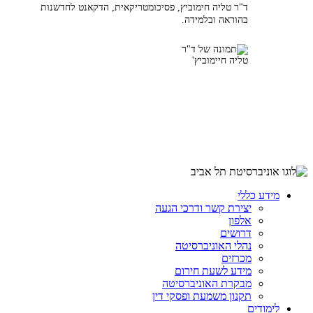
ד"ר טליה חימוביץ, פסיכומטריקאית, הדקאנט לחדשנות
בהוראה ובלמידה.
מידע כללי
יצירת קשר ודרכי הגעה
אלפון
דרושים
נהלי האוניברסיטה
מכרזים
מידע לשעת חירום
מבקרת האוניברסיטה
תקנון משמעת ופסקי דין
לימודים