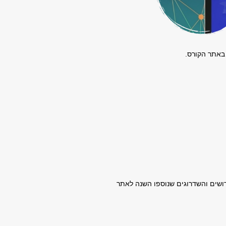
Mo, המעוניינים להתעדכן בחידושים והשדרוגים שנוספו השנה לאתר