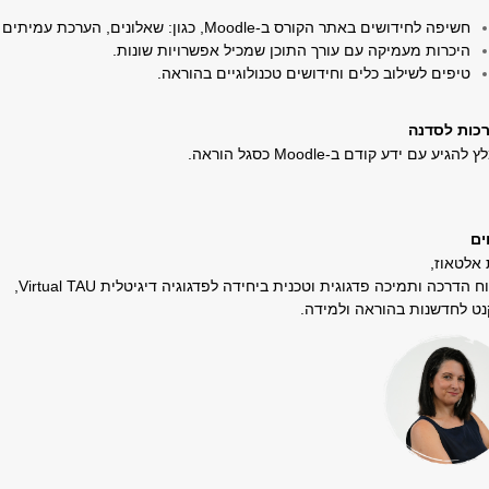
חשיפה לחידושים באתר הקורס ב-Moodle, כגון: שאלונים, הערכת עמיתים ולוח פתקים בעמודות.
היכרות מעמיקה עם עורך התוכן שמכיל אפשרויות שונות.
טיפים לשילוב כלים וחידושים טכנולוגיים בהוראה.
כות לסדנה
להגיע עם ידע קודם ב-Moodle כסגל הוראה.
ים
 אלטאוז,
ח הדרכה ותמיכה פדגוגית וטכנית
ביחידה לפדגוגיה דיגיטלית Virtual TAU,
ט לחדשנות בהוראה ולמידה.