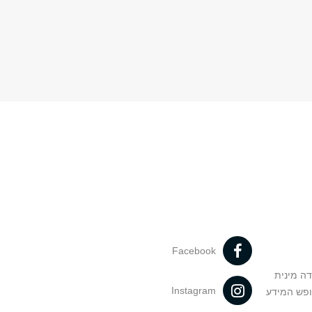
Facebook
דה מינית
Instagram
ופש המידע