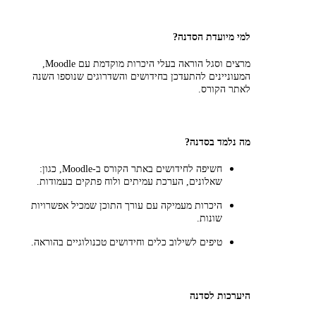
למי מיועדת הסדנה?
מרצים וסגל הוראה בעלי היכרות מוקדמת עם Moodle,
המעוניינים להתעדכן בחידושים והשדרוגים שנוספו השנה
לאתר הקורס.
מה נלמד בסדנה?
חשיפה לחידושים באתר הקורס ב-Moodle, כגון:
שאלונים, הערכת עמיתים ולוח פתקים בעמודות.
היכרות מעמיקה עם עורך התוכן שמכיל אפשרויות
שונות.
טיפים לשילוב כלים וחידושים טכנולוגיים בהוראה.
היערכות לסדנה