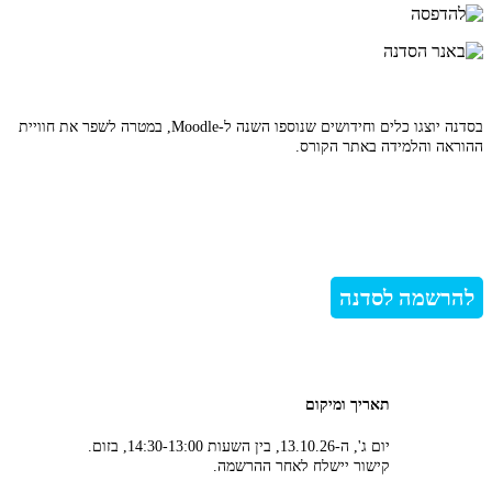
בסדנה יוצגו כלים וחידושים שנוספו השנה ל-Moodle, במטרה לשפר את חוויית
ההוראה והלמידה באתר הקורס.
להרשמה לסדנה
תאריך ומיקום
יום ג', ה-13.10.26, בין השעות 14:30-13:00, בזום.
קישור יישלח לאחר ההרשמה.