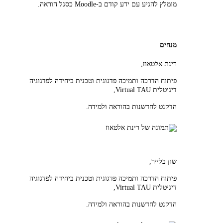
מומלץ להגיע עם ידע קודם ב-Moodle כסגל הוראה.
מנחים
רינת אלטאוז,
פיתוח הדרכה ותמיכה פדגוגית וטכנית
ביחידה לפדגוגיה
דיגיטלית Virtual TAU,
הדקנט לחדשנות בהוראה ולמידה.
שון בלייר,
פיתוח הדרכה ותמיכה פדגוגית וטכנית
ביחידה לפדגוגיה
דיגיטלית Virtual TAU,
הדקנט לחדשנות בהוראה ולמידה.