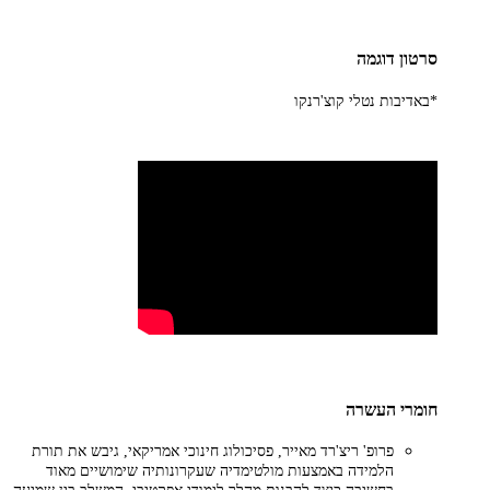
סרטון דוגמה
*באדיבות נטלי קוצ'רנקו
חומרי העשרה
פרופ' ריצ'רד מאייר, פסיכולוג חינוכי אמריקאי, גיבש את תורת
הלמידה באמצעות מולטימדיה שעקרונותיה שימושיים מאוד