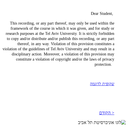
Dear Student,
This recording, or any part thereof, may only be used within the
framework of the course in which it was given, and for study or
research purposes at the Tel Aviv University. It is strictly forbidden
to copy and/or distribute and/or publish this recording, or any part
thereof, in any way. Violation of this provision constitutes a
violation of the guidelines of Tel Aviv University and may result in a
disciplinary action. Moreover, a violation of this provision may
constitute a violation of copyright and/or the laws of privacy
protection.
שקופית לדוגמה
< הקודם