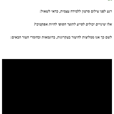
רגע לפני צילום סרטון ללמידה עצמית, כדאי לשאול:
אלו שינויים יכולים לסייע לתוצר הסופי להיות אפקטיבי?
לשם כך אנו ממליצות להיעזר בעקרונות, בדוגמאות ובחומרי העזר הבאים: