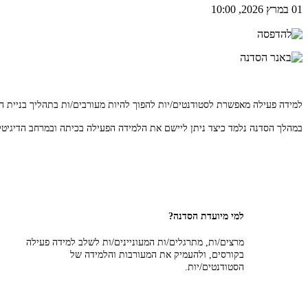
01 במרץ 2026, 10:00
למידה פעילה מאפשרת לסטודנטים/יות להפוך להיות מעורבים/ות בתהליך בניית הי
במהלך הסדנה נלמד כיצד ניתן ליישם את הלמידה הפעילה בכיתה ובמרחב הדיגיטל
למי מיועדת הסדנה?
מרצים/ות, מתרגלים/ות המעוניינים/ות לשלב למידה פעילה
בקורסים, ולהעמיק את המעורבות והלמידה של
הסטודנטים/יות.