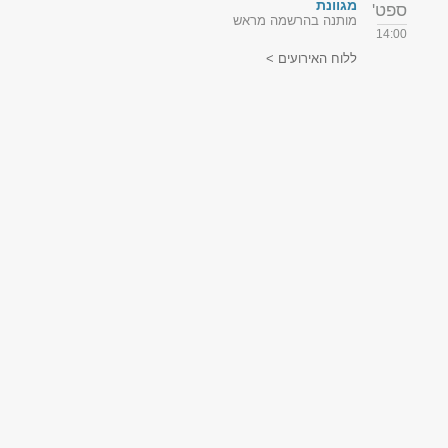
מגוונת
ספט'
מותנה בהרשמה מראש
14:00
ללוח האירועים >