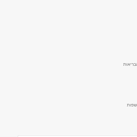
בריאות
שפות