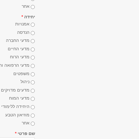
אחר
יחידה
*
אמנויות
הנדסה
מדעי החברה
מדעי החיים
מדעי הרוח
מדעי הרפואה וה
משפטים
ניהול
מדעים מדויקים
מדעי המוח
היחידה ללימודי 
מוזיאון הטבע
אחר
שם פרטי
*