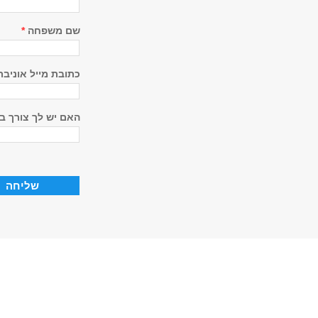
שם משפחה
*
כתובת מייל אוניב
האם יש לך צורך ב