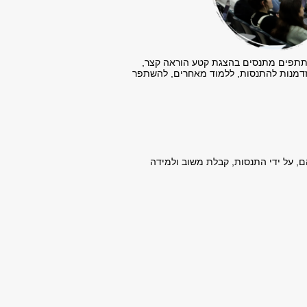
שתתפים מתנסים בהצגת קטע הוראה קצר,
הזדמנות להתנסות, ללמוד מאחרים, להשתפר
, על ידי התנסות, קבלת משוב ולמידה