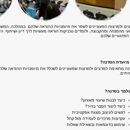
צים ולמרצות המעוניינים לשפר את מיומנויות ההוראה שלהם. במהלכה, המ
י מהמנחה ומהקבוצה, ולומדים טכניקות הוראה מעשיות דרך דיון ושיתוף. 
הפדגוגיים שלכם.
מיועדת הסדנה?
ה מתאימה למרצים ולמרצות שמעוניינים לשכלל את מיומנויות ההוראה שלהם
תים.
נלמד בסדנה?
כיצד לבנות שיעור מאורגן?
כיצד ליצור הסבר בהיר?
דגשים לעיצוב מצגת אפקטיבית
עקרונות מרכזיים לעמידה מול קהל
שימוש בדוגמאות ובשאילת שאלות