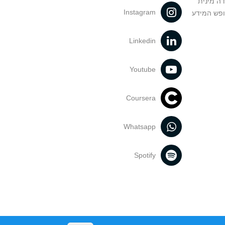
דה מינית
Instagram
ופש המידע
Linkedin
Youtube
Coursera
Whatsapp
Spotify