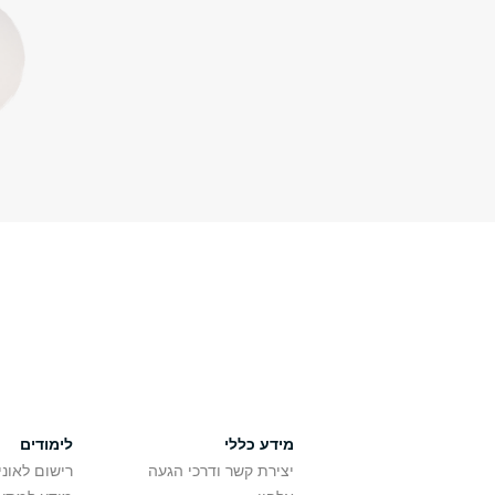
מידע כללי
לימודים
יצירת קשר ודרכי הגעה
רישום לאונ