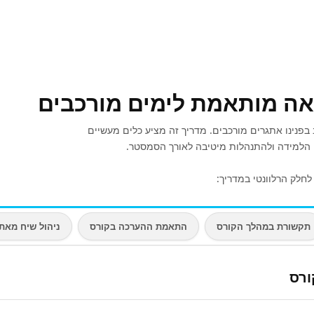
אה מותאמת לימים מורכבים
פנינו אתגרים מורכבים. מדריך זה מציע כלים מעשיים
י הלמידה ולהתנהלות מיטיבה לאורך הסמסטר.
לחלק הרלוונטי במדריך:
תקשורת במהלך הקורס
התאמת ההערכה בקורס
ניהול שיח מאת
ורס