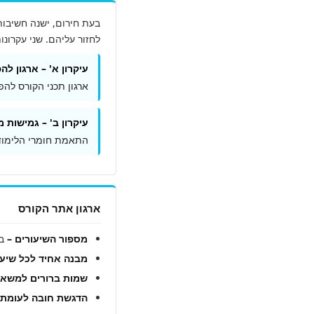
בעת חירום, ישנה חשיבות
לחזור עליהם. שני עקרונו
עיקרון א' – ארגון ל
ארגון תכני הקורס לה
עיקרון ב' – גמישות 
התאמת חומרי הלימוד 
ארגון אתר הקורס
מספור השיעורים –
בא
מבנה אחיד לכל שיעו
שמות ברורים למשאבי
הדגשת חובה לעומת 