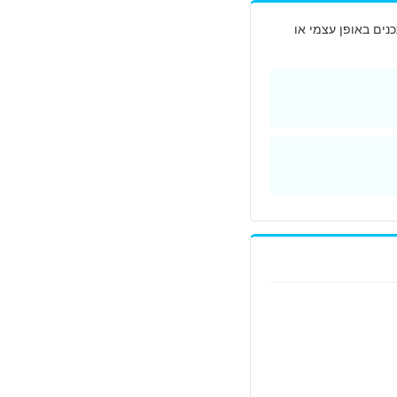
נים באופן עצמי או